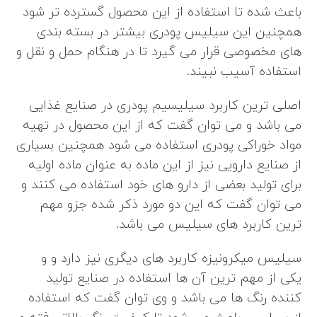
باعث شده تا استفاده از این محصول گسترده تر شود
همچنین این سیلیس پودری بیشتر در بسته بندی
های مخصوصی قرار می گیرد تا در هنگام حمل و نقل و
استفاده آسیب نبیند.
اصلی ترین کاربرد سیلیسیم پودری در صنایع غذایی
می باشد و می توان گفت که از این محصول در تهیه
مواد خوراکی پودری استفاده می شود همچنین بسیاری
از صنایع دارویی نیز از این ماده به عنوان ماده اولیه
برای تولید بعضی از دارو های خود استفاده می کنند و
می توان گفت که این دو مورد ذکر شده جزو مهم
ترین کاربرد های سیلیس می باشد.
سیلیس میکرونیزه کاربرد های دیگری نیز دارد و و
یکی از مهم ترین آن ها استفاده در صنایع تولید
کننده رنگ ها می باشد و وی توان گفت که استفاده