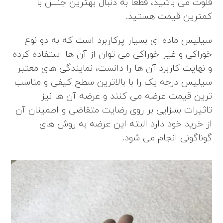
فلوت
می باشید، قطعاً به دنبال بهترین جنس با
کمترین قیمت هستید.
سیلیس ماده ای بسیار پرکاربرد است که به دو نوع
خوراکی و غیر خوراکی می توان از آن ها استفاده کرده
و نهایت کاربرد آن ها را دانست، نمایندگی های معتبر
سیلیس درجه یک را با بالاترین سطح کیفی و مناسب
ترین قیمت عرضه می کنند و عرضه آن ها نیز
تاثیرات بسزایی بر روی رضایت متقاضی و اطمینان آن
از خرید خود دارد البته این عرضه به روش‌ های
گوناگونی انجام می شود.