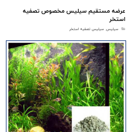
عرضه مستقیم سیلیس مخصوص تصفیه
استخر
سیلیس
,
سیلیس تصفیه استخر