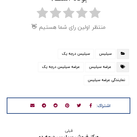
منتظر اولین رای شما هستیم 👋
سیلیس
سیلیس درجه یک
عرضه سیلیس
عرضه سیلیس درجه یک
نمایندگی عرضه سیلیس
قبلی
مرکز فروش سیلیس درجه دو