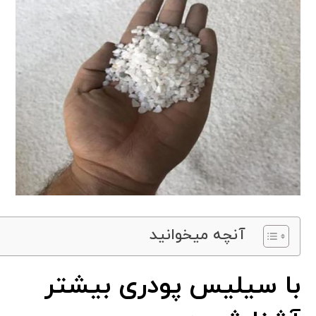
آنچه میخوانید
با سیلیس پودری بیشتر