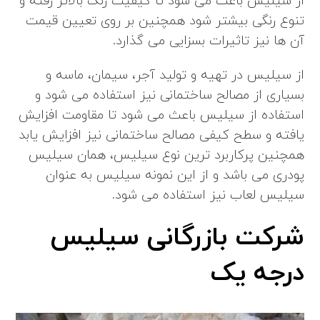
از سیلیس باعث می شود تا کیفیت رنگ بالاتر رفته و
تنوع رنگی بیشتر شود همچنین بر روی تعیین قیمت
آن ها نیز تاثیرات بسزایی می گذارد.
از سیلیس در تهیه و تولید آجر، سیمان، ماسه و
بسیاری از مصالح ساختمانی نیز استفاده می شود و
استفاده از سیلیس باعث می شود تا مقاومت افزایش
یافته و سطح کیفی مصالح ساختمانی نیز افزایش یابد
همچنین پرکاربرد ترین نوع سیلیس، همان سیلیس
پودری می باشد و از این نمونه سیلیس به عنوان
سیلیس لعاب نیز استفاده می شود.
شرکت بازرگانی سیلیس
درجه یک