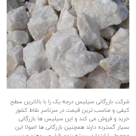
شرکت بازرگانی سیلیس درجه یک را با بالاترین سطح
کیفی و مناسب ترین قیمت در سرتاسر نقاط کشور
خرید و فروش می کند و این سیلیس ها بازرگانی
بسیار گسترده دارند همچنین بازرگانی ها اصولا این
محصول را ابتدا در بسته بندی قرار می دهند و سپس