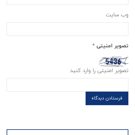
وب‌ سایت
تصویر امنیتی
*
تصویر امنیتی را وارد کنید:
فرستادن دیدگاه