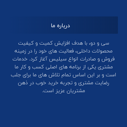
درباره ما
سی و دو، با هدف افزایش کمیت و کیفیت
محصولات داخلی، فعالیت های خود را در زمینه
فروش و صادرات انواع سیلیس آغاز کرد. خدمات
مشتری یکی از برنامه های اصلی کسب و کار ما
است و بر این اساس تمام تلاش های ما برای جلب
رضایت مشتری و تجربه خرید خوب در ذهن
مشتریان عزیز است.