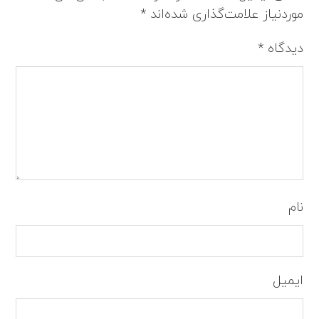
موردنیاز علامت‌گذاری شده‌اند
*
دیدگاه
*
نام
ایمیل