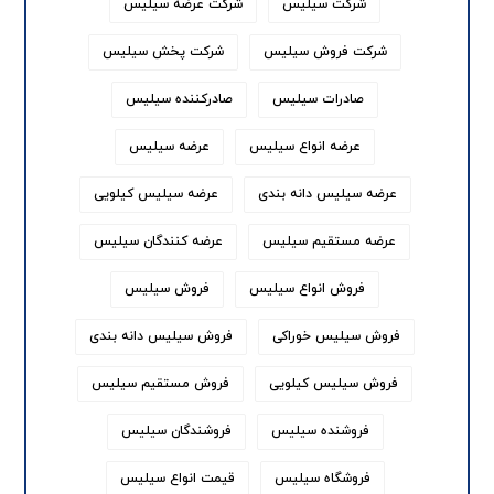
شرکت سیلیس
شرکت عرضه سیلیس
شرکت فروش سیلیس
شرکت پخش سیلیس
صادرات سیلیس
صادرکننده سیلیس
عرضه انواع سیلیس
عرضه سیلیس
عرضه سیلیس دانه بندی
عرضه سیلیس کیلویی
عرضه مستقیم سیلیس
عرضه کنندگان سیلیس
فروش انواع سیلیس
فروش سیلیس
فروش سیلیس خوراکی
فروش سیلیس دانه بندی
فروش سیلیس کیلویی
فروش مستقیم سیلیس
فروشنده سیلیس
فروشندگان سیلیس
فروشگاه سیلیس
قیمت انواع سیلیس