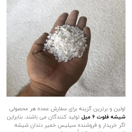
اولین و برترین گزینه برای سفارش عمده هر محصولی
شیشه فلوت 6 میل
تولید کنندگان می باشند. بنابراین
اگر خریدار و فروشنده سیلیس خمیر دندان
شیشه