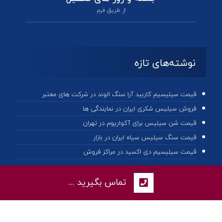
از طریق فرم
نوشته‌های تازه
قیمت سیلیسیم کاربید آرا سنگ الوند در شرکت های معتبر
فروش سیلیس شکری ایران در نمایندگی ها
قیمت شن سیلیس برای آکواریوم در تهران
قیمت سنگ سیلیس سیاه ایران در بازار
قیمت سیلیسیم دی اکسید در مراکز فروش
تماس بگیرید ...