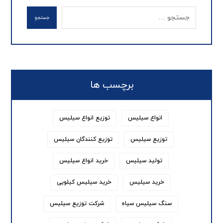
جستجو
برچسب ها
انواع سیلیس
توزیع انواع سیلیس
توزیع سیلیس
توزیع کنندگان سیلیس
تولید سیلیس
خرید انواع سیلیس
خرید سیلیس
خرید سیلیس کیلویی
سنگ سیلیس سیاه
شرکت توزیع سیلیس