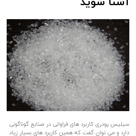
آشنا شوید
سیلیس پودری کاربرد های فراوانی در صنایع گوناگونی
دارد و می توان گفت که همین کاربرد های بسیار زیاد