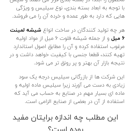
با توجه به ابعاد بسته بندی، نوع سیلیس و ویژگی
هایی که دارد به طور عمده و خرده آن را می فروشد.
هر چه تولید کنندگان در ساخت انواع
شیشه لمینت
6 میل
و از جمله شیشه فلوت 6 میل از مواد اولیه
مرغوب استفاده کرده و آن را مطابق اصول استاندارد
تهیه کنند، قطعا جنسی با کیفیت خواهد داشت و در
نتیجه بازار آن بهتر و پر رونق تر می شود.
این شرکت ها از بازرگانی سیلیس درجه یک سود
زیادی به دست می آورند زیرا سیلیس ماده اولیه و
ماده ای بسیار مهم در صنایع به حساب می آید که
استفاده از آن در بعضی از صنایع الزامی است.
این مطلب چه اندازه برایتان مفید
بوده است؟