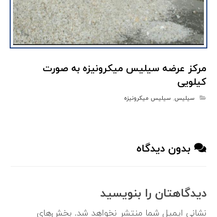
مرکز عرضه سیلیس میکرونیزه به صورت
کیلویی
سیلیس
,
سیلیس میکرونیزه
بدون دیدگاه
دیدگاهتان را بنویسید
نشانی ایمیل شما منتشر نخواهد شد.
بخش‌های