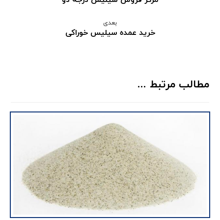
بعدی
خرید عمده سیلیس خوراکی
مطالب مرتبط ...