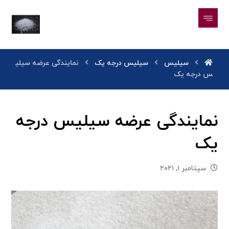
سیلیس
سیلیس درجه یک
نمایندگی عرضه سیلی
س درجه یک
نمایندگی عرضه سیلیس درجه
یک
سپتامبر ۱, ۲۰۲۱