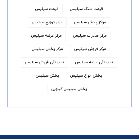
قیمت سنگ سیلیس
قیمت سیلیس
مراکز پخش سیلیس
مرکز توزیع سیلیس
مرکز صادرات سیلیس
مرکز عرضه سیلیس
مرکز فروش سیلیس
مرکز پخش سیلیس
نمایندگی عرضه سیلیس
نمایندگی فروش سیلیس
پخش انواع سیلیس
پخش سیلیس
پخش سیلیس کیلویی