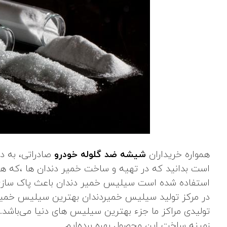
همواره خریداران
شیشه ضد گلوله خودرو
صادراتی، به د
است بدانید که در تهیه و ساخت خمیر دندان‌ ها ،که هم
استفاده شده‌ است سیلیس خمیر دندان باعث پاک ‌سازی 
در مرکز تولید سیلیس خمیردندان بهترین سیلیس خمیرد
تولیدی مراکز ما جزء بهترین سیلیس های دنیا می‌باشد.
زمینه ساخت این محصول بهره برده‌ایم .