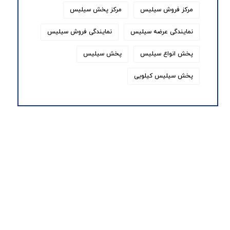
مرکز فروش سیلیس
مرکز پخش سیلیس
نمایندگی عرضه سیلیس
نمایندگی فروش سیلیس
پخش انواع سیلیس
پخش سیلیس
پخش سیلیس کیلویی