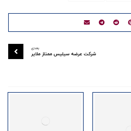
بعدی
شرکت عرضه سیلیس ممتاز ملایر