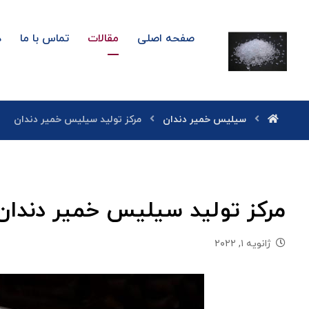
صفحه اصلی
مقالات
تماس با ما
د
سیلیس خمیر دندان
مرکز تولید سیلیس خمیر دندان
مرکز تولید سیلیس خمیر دندان
ژانویه ۱, ۲۰۲۲