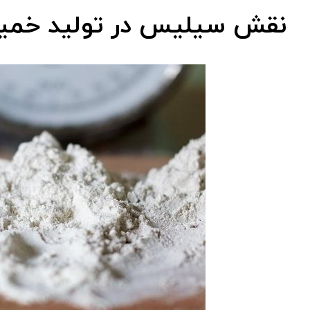
نقش سیلیس در تولید خمیر