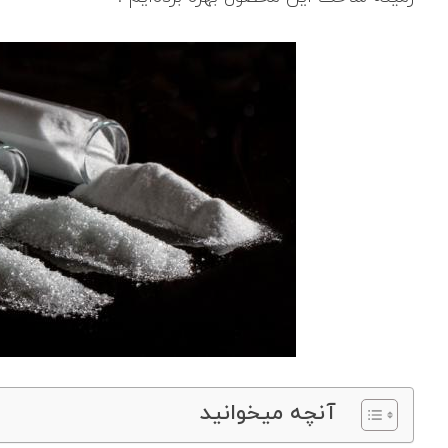
آنچه میخوانید