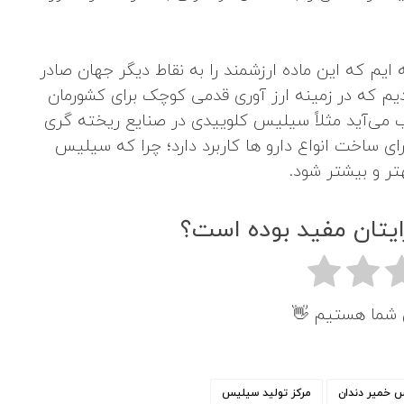
 ایم که این ماده ارزشمند را به نقاط دیگر جهان صادر
دیم که در زمینه ارز آوری قدمی کوچک برای کشورمان
 می‌آید مثلاً سیلیس کلوییدی در صنایع ریخته‌ گری
ی ساخت انواع دارو ها کاربرد دارد؛ چرا که سیلیس
تر و بیشتر شود.
ایتان مفید بوده است؟
ی شما هستیم 👋
 خمیر دندان
مرکز تولید سیلیس