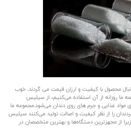
نبال محصول با کیفیت و ارزان قیمت می گردند. خوب
ه ما روزانه از آن استفاده می‌کنیم، از سیلیس
مواد غذایی و جرم‌ های روی دندان می‌شود.مجموعه ما
ندان را از نظر کیفیت و اصالت تولید می‌کنند سیلیس
زیرا از مجهزترین دستگاه‌ها و بهترین متخصصان در