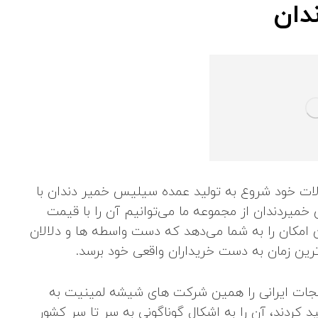
دان
ت خود شروع به تولید عمده سیلیس خمیر دندان با
خمیردندان از مجموعه ما می‌توانیم آن را با قیمت
امکان را به شما می‌دهد که دست واسطه ‌ها و دلالان
ترین زمان به دست خریداران واقعی خود برسد.
جات ایرانی را همین شرکت های
شیشه لمینیت
به
 کردند، آن را به اشکال گوناگونی به سر تا سر کشور