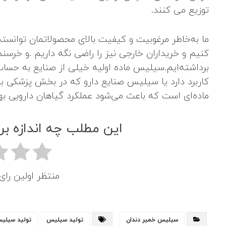
توزیع می کنند.
ما به‌خاطر مرغوبیت و کیفیت بالای محصولاتمان توانسته‌
کنیم و خریداران خارجی نیز را راضی نگه داریم .و خرسن
برداشته‌ایم.سیلیس ماده اولیه خیلی از صنایع به حساب
کاربرد دارد یا سیلیس صنایع دارو که در بخش پزشکی برا
ماده‌ای است که باعث می‌شود عملکرد گیاهان دارویی به
این مطلب چه اندازه بر
منتظر اولین را
سیلیس خمیر دندان
تولید سیلیس
تولید سیلیس