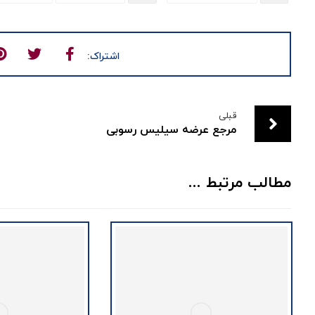
قبلی
مرجع عرضه سیلیس رسوبی
مطالب مرتبط ...