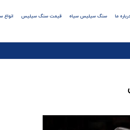
رباره ما
سنگ سیلیس سیاه
قیمت سنگ سیلیس
انواع 