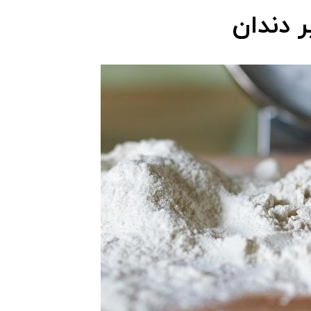
 دندان