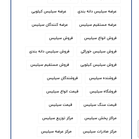
عرضه سیلیس دانه بندی
عرضه سیلیس کیلویی
عرضه مستقیم سیلیس
عرضه کنندگان سیلیس
فروش انواع سیلیس
فروش سیلیس
فروش سیلیس خوراکی
فروش سیلیس دانه بندی
فروش سیلیس کیلویی
فروش مستقیم سیلیس
فروشنده سیلیس
فروشندگان سیلیس
فروشگاه سیلیس
قیمت انواع سیلیس
قیمت سنگ سیلیس
قیمت سیلیس
مراکز پخش سیلیس
مرکز توزیع سیلیس
مرکز صادرات سیلیس
مرکز عرضه سیلیس