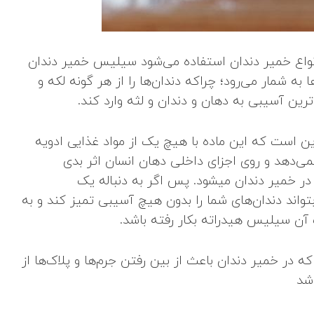
نواع خمیر دندان استفاده می‌شود سیلیس خمیر دندان
به شمار می‌رود؛ چراکه دندان‌ها را از هر گونه لکه و
رین آسیبی به دهان و دندان و لثه وارد کند.
ن است که این ماده با هیچ‌ یک از مواد غذایی ادویه
نمی‌دهد و روی اجزای داخلی دهان انسان اثر بدی
در خمیر دندان میشود. پس اگر به دنباله یک
اند دندان‌های شما را بدون هیچ آسیبی تمیز کند و به
 آن سیلیس هیدراته بکار رفته باشد.
در خمیر دندان باعث از بین رفتن جرم‌ها و پلاک‌ها از
شد