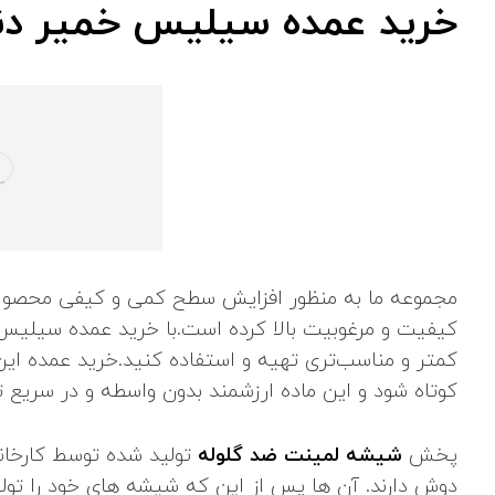
خرید عمده سیلیس خمیر دن
مجموعه ما به‌ منظور افزایش سطح کمی و کیفی محصولا
کیفیت و مرغوبیت بالا کرده‌ است.با خرید عمده سیلیس 
کمتر و مناسب‌تری تهیه و استفاده کنید.خرید عمده این 
کوتاه شود و این ماده ارزشمند بدون واسطه و در سریع ‌
پخش
شیشه لمینت ضد گلوله
تولید شده توسط کارخان
دوش دارند. آن ها پس از این که شیشه های خود را تولید