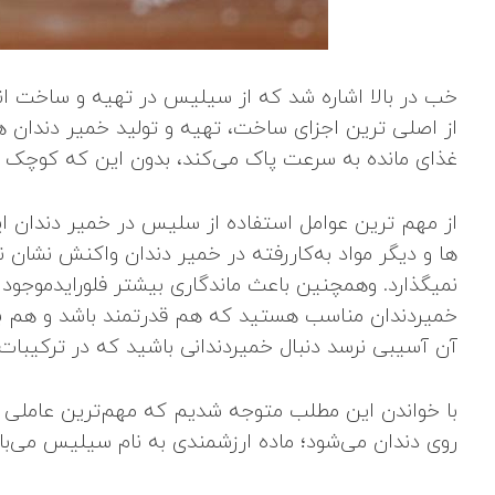
خب در بالا اشاره شد که از سیلیس در تهیه و ساخت ا
از اصلی‌ ترین اجزای ساخت، تهیه و تولید خمیر دندان ها 
غذای مانده به ‌سرعت پاک می‌کند، بدون این ‌که کوچک ‌ت
از مهم ‌ترین عوامل استفاده از سلیس در خمیر دندان ای
‌ها و دیگر مواد به‌کاررفته در خمیر دندان واکنش نشان 
نمیگذارد. وهمچنین باعث ماندگاری بیشتر فلورایدموجود 
خمیردندان مناسب هستید که هم قدرتمند باشد و هم بتو
آن آسیبی نرسد دنبال خمیردندانی باشید که در ترکیبات
با خواندن این مطلب متوجه شدیم که مهم‌ترین عاملی که 
روی دندان می‌شود؛ ماده ارزشمندی به نام سیلیس می‌با