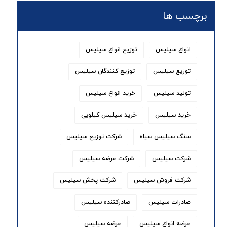
برچسب ها
انواع سیلیس
توزیع انواع سیلیس
توزیع سیلیس
توزیع کنندگان سیلیس
تولید سیلیس
خرید انواع سیلیس
خرید سیلیس
خرید سیلیس کیلویی
سنگ سیلیس سیاه
شرکت توزیع سیلیس
شرکت سیلیس
شرکت عرضه سیلیس
شرکت فروش سیلیس
شرکت پخش سیلیس
صادرات سیلیس
صادرکننده سیلیس
عرضه انواع سیلیس
عرضه سیلیس