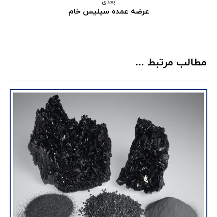
بعدی
عرضه عمده سیلیس خام
مطالب مرتبط ...