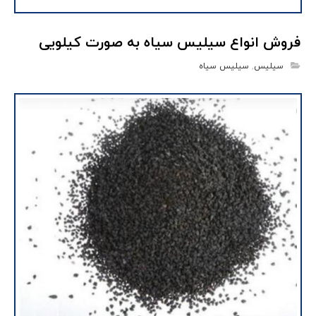
فروش انواع سیلیس سیاه به صورت کیلویی
سیلیس
,
سیلیس سیاه