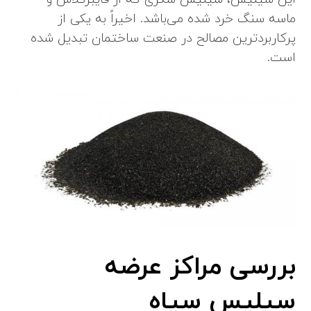
ماسه سنگ خرد شده می‌باشد. اخیراً به یکی از
پرکاربردترین مصالح در صنعت ساختمان تبدیل شده
است.
بررسی مراکز عرضه
سیلیس سیاه