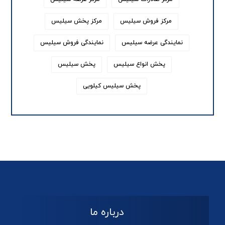
مرکز فروش سیلیس
مرکز پخش سیلیس
نمایندگی عرضه سیلیس
نمایندگی فروش سیلیس
پخش انواع سیلیس
پخش سیلیس
پخش سیلیس کیلویی
درباره ما