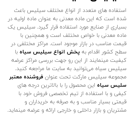
استفاده های متعدد از انواع مختلف سیلیس باعث
شده است که این ماده معدنی به عنوان ماده اولیه در
بسیاری از صنایع مورد استفاده قرار گیرد. سیلیس یک
ماده معدنی با خواص مختلف است و همچنین با
قیمت مناسب در بازار موجود است. مراکز مختلفی در
سطح کشور اقدام به
پخش انواع سیلیس سیاه
با
کیفیت مینمایند از این رو جهت بررسی مراکز عرضه
سیلیس سیاه می‌توانید به سایت ما مراجعه کنید.
مجموعه سیلیس مارکت تحت عنوان
فروشنده معتبر
سلیس سیاه
این محصول را با بالاترین درجه های
کیفی و با استفاده از تیم تخصصی فروش خود با
قیمتی بسیار مناسب و به صرفه به خریداران و
مشتریان و بازار داخلی و خارجی ارائه و عرضه مینماید.