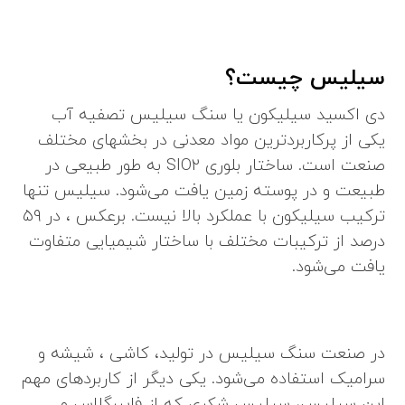
سیلیس چیست؟
دی اکسید سیلیکون یا سنگ سیلیس تصفیه آب
یکی از پرکاربردترین مواد معدنی در بخشهای مختلف
صنعت است. ساختار بلوری SIO2 به طور طبیعی در
طبیعت و در پوسته زمین یافت می‌شود. سیلیس تنها
ترکیب سیلیکون با عملکرد بالا نیست. برعکس ، در ۵۹
درصد از ترکیبات مختلف با ساختار شیمیایی متفاوت
یافت می‌شود.
در صنعت سنگ سیلیس در تولید، کاشی ، شیشه و
سرامیک استفاده می‌شود. یکی دیگر از کاربردهای مهم
این سیلیس، سیلیس شکری که از فایبرگلاس و