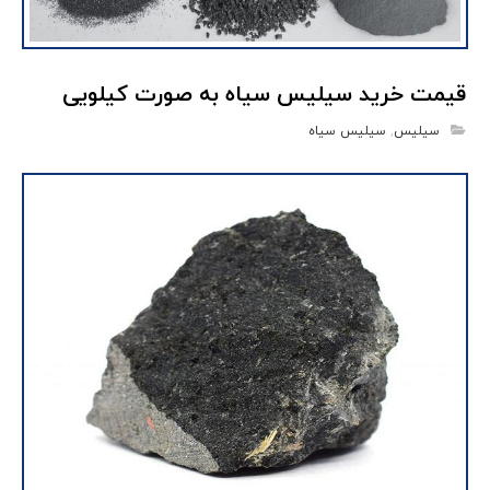
قیمت خرید سیلیس سیاه به صورت کیلویی
سیلیس
,
سیلیس سیاه