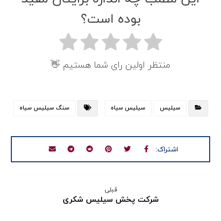
بوده است؟
منتظر اولین رای شما هستیم 👋
سیلیس
سیلیس سیاه
سنگ سیلیس سیاه
قبلی
شرکت پخش سیلیس شکری