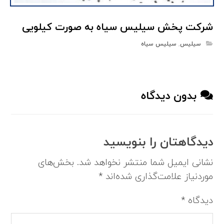
شرکت پخش سیلیس سیاه به صورت کیلویی
سیلیس
,
سیلیس سیاه
بدون دیدگاه
دیدگاهتان را بنویسید
نشانی ایمیل شما منتشر نخواهد شد.
بخش‌های
موردنیاز علامت‌گذاری شده‌اند
*
دیدگاه
*