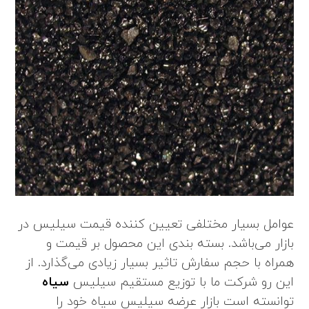
عوامل بسیار مختلفی تعیین کننده قیمت سیلیس در
بازار می‌باشد. بسته بندی این محصول بر قیمت و
همراه با حجم سفارش تاثیر بسیار زیادی می‌گذارد. از
این رو شرکت ما با توزیع مستقیم سیلیس
سیاه
توانسته است بازار عرضه سیلیس سیاه خود را