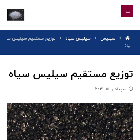
سیلیس
سیلیس سیاه
توزیع مستقیم سیلیس س
یاه
توزیع مستقیم سیلیس سیاه
سپتامبر ۱۵, ۲۰۲۱