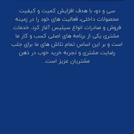
سی و دو، با هدف افزایش کمیت و کیفیت
محصولات داخلی، فعالیت های خود را در زمینه
فروش و صادرات انواع سیلیس آغاز کرد. خدمات
مشتری یکی از برنامه های اصلی کسب و کار ما
است و بر این اساس تمام تلاش های ما برای جلب
رضایت مشتری و تجربه خرید خوب در ذهن
مشتریان عزیز است.