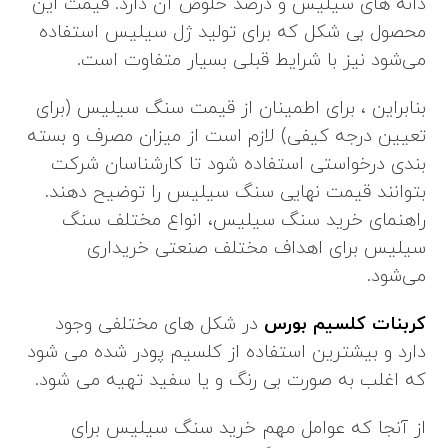
دانه های سیلیس و درصد خلوص آن دارد. قیمت این
محصول بی شکل که برای تولید ژل سیلیس استفاده
می‌شود نیز با شرایط قبلی بسیار متفاوت است.
بنابراین ، برای اطمینان از قیمت سنگ سیلیس (برای
تعیین درجه کیفی) لازم است از میزان مصرف و بسته
بندی درخواستی استفاده شود تا کارشناسان شرکت
بتوانند قیمت نهایی سنگ سیلیس را توضیح دهند.
راهنمای خرید سنگ سیلیس، انواع مختلف سنگ
سیلیس برای اهداف مختلف صنعتی خریداری
می‌شود.
کربنات کلسیم بورس
در شکل های مختلفی وجود
دارد و بیشترین استفاده از کلسیم پودر شده می شود
که اغلب به صورت بی رنگ و یا سفید تهیه می شود.
از آنجا که عوامل مهم خرید سنگ سیلیس برای