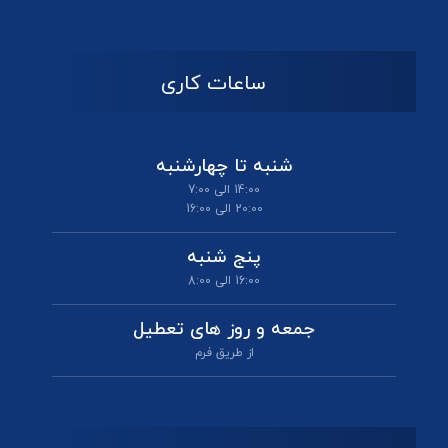
ساعات کاری
شنبه تا چهارشنبه
14:00 الی 7:00
20:00 الی 16:00
پنج شنبه
16:00 الی 8:00
جمعه و روز های تعطیل
از طریق فرم