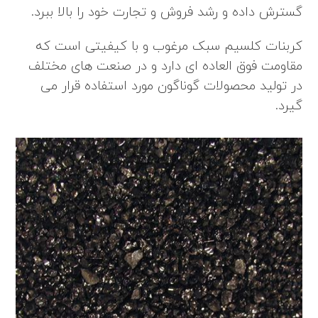
گسترش داده و رشد فروش و تجارت خود را بالا ببرد.
کربنات کلسیم سبک
مرغوب و با کیفیتی است که
مقاومت فوق العاده ای دارد و در صنعت های مختلف
در تولید محصولات گوناگون مورد استفاده قرار می
گیرد.