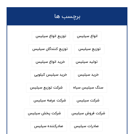
برچسب ها
انواع سیلیس
توزیع انواع سیلیس
توزیع سیلیس
توزیع کنندگان سیلیس
تولید سیلیس
خرید انواع سیلیس
خرید سیلیس
خرید سیلیس کیلویی
سنگ سیلیس سیاه
شرکت توزیع سیلیس
شرکت سیلیس
شرکت عرضه سیلیس
شرکت فروش سیلیس
شرکت پخش سیلیس
صادرات سیلیس
صادرکننده سیلیس