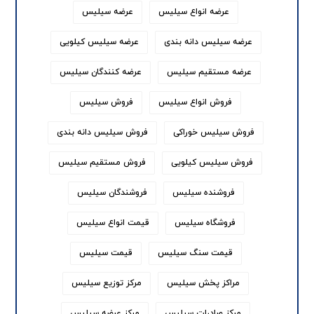
عرضه انواع سیلیس
عرضه سیلیس
عرضه سیلیس دانه بندی
عرضه سیلیس کیلویی
عرضه مستقیم سیلیس
عرضه کنندگان سیلیس
فروش انواع سیلیس
فروش سیلیس
فروش سیلیس خوراکی
فروش سیلیس دانه بندی
فروش سیلیس کیلویی
فروش مستقیم سیلیس
فروشنده سیلیس
فروشندگان سیلیس
فروشگاه سیلیس
قیمت انواع سیلیس
قیمت سنگ سیلیس
قیمت سیلیس
مراکز پخش سیلیس
مرکز توزیع سیلیس
مرکز صادرات سیلیس
مرکز عرضه سیلیس