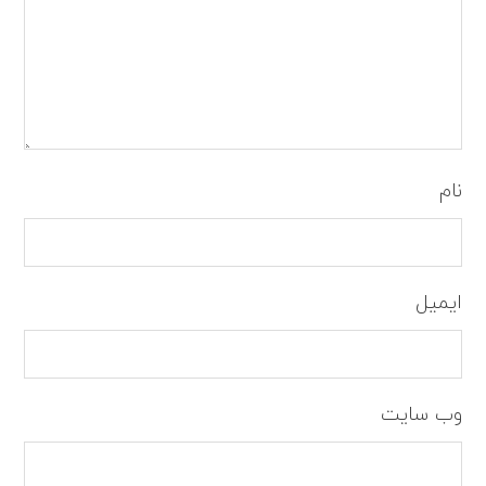
نام
ایمیل
وب‌ سایت