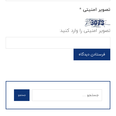
تصویر امنیتی
*
تصویر امنیتی را وارد کنید:
فرستادن دیدگاه
جستجو