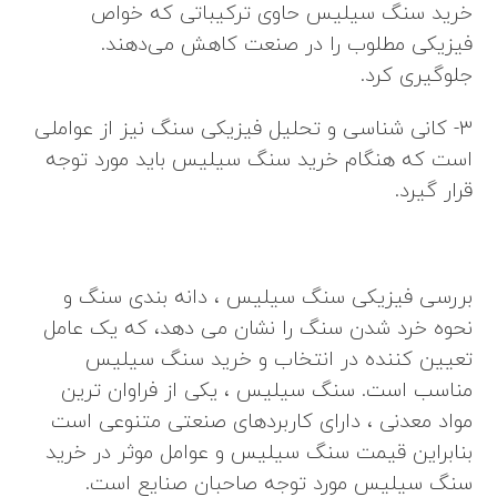
خرید سنگ سیلیس حاوی ترکیباتی که خواص
فیزیکی مطلوب را در صنعت کاهش می‌دهند.
جلوگیری کرد.
۳- کانی شناسی و تحلیل فیزیکی سنگ نیز از عواملی
است که هنگام خرید سنگ سیلیس باید مورد توجه
قرار گیرد.
بررسی فیزیکی سنگ سیلیس ، دانه بندی سنگ و
نحوه خرد شدن سنگ را نشان می دهد، که یک عامل
تعیین کننده در انتخاب و خرید سنگ سیلیس
مناسب است. سنگ سیلیس ، یکی از فراوان ترین
مواد معدنی ، دارای کاربردهای صنعتی متنوعی است
بنابراین قیمت سنگ سیلیس و عوامل موثر در خرید
سنگ سیلیس مورد توجه صاحبان صنایع است.