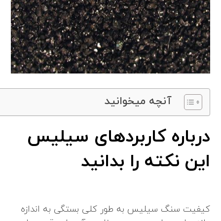
آنچه میخوانید
درباره کاربردهای سیلیس
این نکته را بدانید
کیفیت سنگ سیلیس به طور کلی بستگی به اندازه