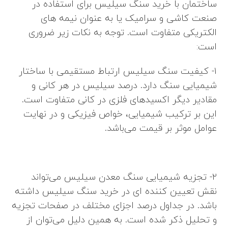
ساختمان با خرید سنگ سیلیس برای استفاده در
صنعت کاشی و سرامیک یا به عنوان نیمه های
الکتریکی متفاوت است. توجه به نکات زیر ضروری
است:
۱- کیفیت سنگ سیلیس ارتباط مستقیمی با ساختار
شیمیایی سنگ دارد. درصد سیلیس در هر کانی و
مقادیر دیگر اکسیدهای فلزی در کانی متفاوت است.
این بر ترکیب شیمیایی، خواص فیزیکی و در نهایت
عوامل موثر بر قیمت می‌باشد.
۲- تجزیه شیمیایی سنگ معدن سیلیس می‌تواند
نقش تعیین کننده ای در خرید سنگ سیلیس داشته
باشد. در جداول درصد اجزای مختلف در صفحات تجزیه
و تحلیل ذکر شده است. به همین دلیل می‌توان از