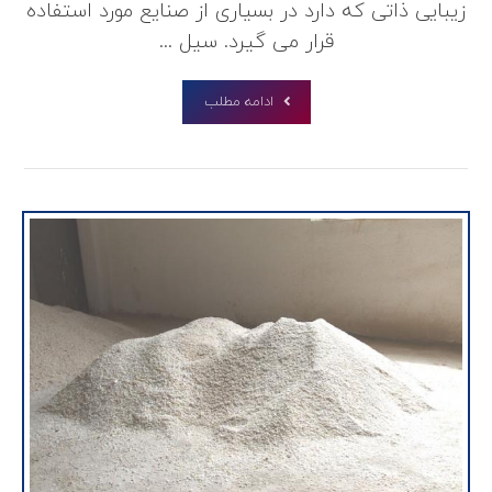
زیبایی ذاتی که دارد در بسیاری از صنایع مورد استفاده
قرار می گیرد. سیل ...
ادامه مطلب