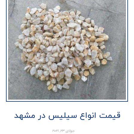
قیمت انواع سیلیس در مشهد
جولای ۲۳, ۲۰۲۱