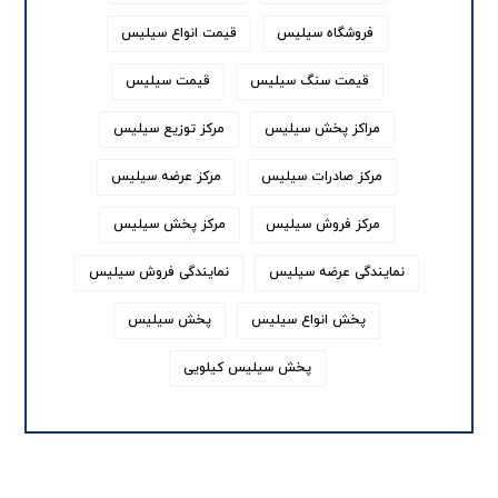
فروشگاه سیلیس
قیمت انواع سیلیس
قیمت سنگ سیلیس
قیمت سیلیس
مراکز پخش سیلیس
مرکز توزیع سیلیس
مرکز صادرات سیلیس
مرکز عرضه سیلیس
مرکز فروش سیلیس
مرکز پخش سیلیس
نمایندگی عرضه سیلیس
نمایندگی فروش سیلیس
پخش انواع سیلیس
پخش سیلیس
پخش سیلیس کیلویی