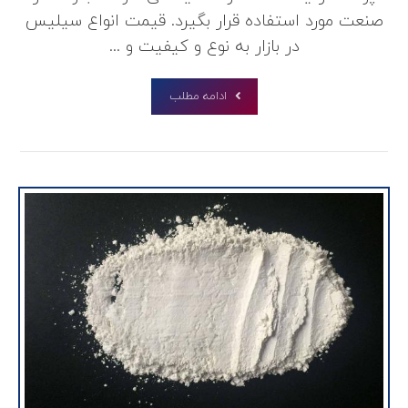
صنعت مورد استفاده قرار بگیرد. قیمت انواع سیلیس
در بازار به نوع و کیفیت و ...
ادامه مطلب