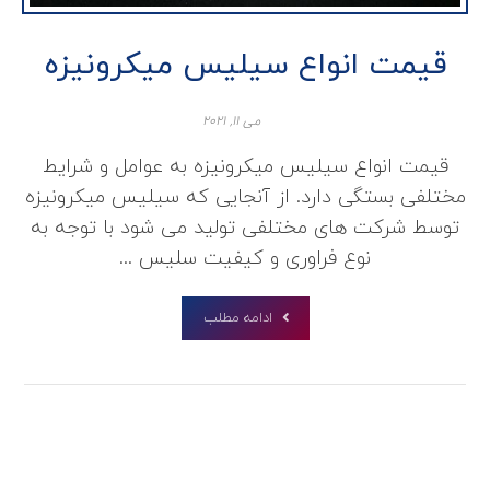
قیمت انواع سیلیس میکرونیزه
می ۱۱, ۲۰۲۱
قیمت انواع سیلیس میکرونیزه به عوامل و شرایط
مختلفی بستگی دارد. از آنجایی که سیلیس میکرونیزه
توسط شرکت های مختلفی تولید می شود با توجه به
نوع فراوری و کیفیت سلیس ...
ادامه مطلب