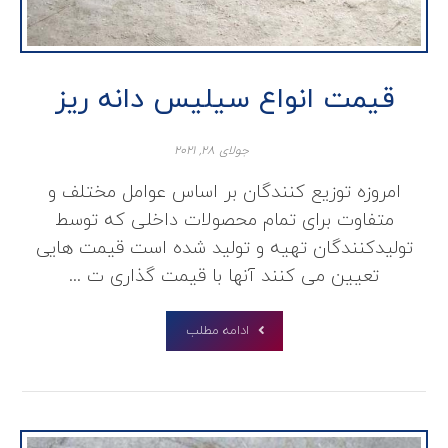
قیمت انواع سیلیس دانه ریز
جولای ۲۸, ۲۰۲۱
امروزه توزیع کنندگان بر اساس عوامل مختلف و
متفاوت برای تمام محصولات داخلی که توسط
تولیدکنندگان تهیه و تولید شده است قیمت هایی
تعیین می کنند آنها با قیمت گذاری ت ...
ادامه مطلب