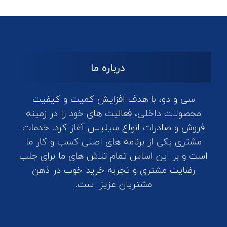
درباره ما
سی و دو، با هدف افزایش کمیت و کیفیت
محصولات داخلی، فعالیت های خود را در زمینه
فروش و صادرات انواع سیلیس آغاز کرد. خدمات
مشتری یکی از برنامه های اصلی کسب و کار ما
است و بر این اساس تمام تلاش های ما برای جلب
رضایت مشتری و تجربه خرید خوب در ذهن
مشتریان عزیز است.