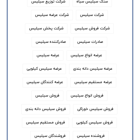
سنگ سیلیس سیاه
شرکت توزیع سیلیس
شرکت سیلیس
شرکت عرضه سیلیس
شرکت فروش سیلیس
شرکت پخش سیلیس
صادرات سیلیس
صادرکننده سیلیس
عرضه انواع سیلیس
عرضه سیلیس
عرضه سیلیس دانه بندی
عرضه سیلیس کیلویی
عرضه مستقیم سیلیس
عرضه کنندگان سیلیس
فروش انواع سیلیس
فروش سیلیس
فروش سیلیس خوراکی
فروش سیلیس دانه بندی
فروش سیلیس کیلویی
فروش مستقیم سیلیس
فروشنده سیلیس
فروشندگان سیلیس