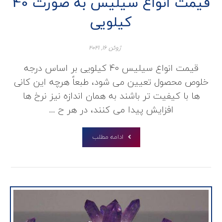
قیمت انواع سیلیس به صورت 40
کیلویی
ژوئن ۱۶, ۲۰۲۱
قیمت انواع سیلیس 40 کیلویی بر اساس درجه
خلوص محصول تعیین می شود، طبعاً هرچه این کانی
ها با کیفیت تر باشند به همان اندازه نیز نرخ ها
افزایش پیدا می کنند، در هر ح ...
ادامه مطلب