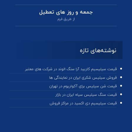
جمعه و روز های تعطیل
از طریق فرم
نوشته‌های تازه
قیمت سیلیسیم کاربید آرا سنگ الوند در شرکت های معتبر
فروش سیلیس شکری ایران در نمایندگی ها
قیمت شن سیلیس برای آکواریوم در تهران
قیمت سنگ سیلیس سیاه ایران در بازار
قیمت سیلیسیم دی اکسید در مراکز فروش