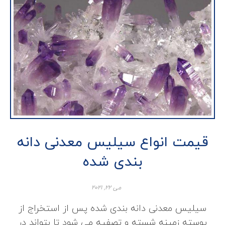
قیمت انواع سیلیس معدنی دانه
بندی شده
می ۲۲, ۲۰۲۱
سیلیس معدنی دانه بندی شده پس از استخراج از
پوسته زمینه شسته و تصفیه می شود تا بتواند در