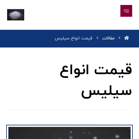
مقالات
قیمت انواع سیلیس
قیمت انواع
سیلیس