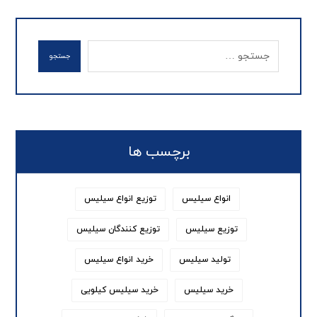
جستجو
برچسب ها
انواع سیلیس
توزیع انواع سیلیس
توزیع سیلیس
توزیع کنندگان سیلیس
تولید سیلیس
خرید انواع سیلیس
خرید سیلیس
خرید سیلیس کیلویی