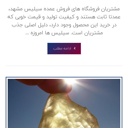
مشتریان فروشگاه های فروش عمده سیلیس مشهد،
عمدتا ثابت هستند و کیفیت تولید و قیمت خوبی که
در خرید این محصول وجود دارد، دلیل اصلی جذب
مشتریان است. سیلیس ها امروزه ...
ادامه مطلب