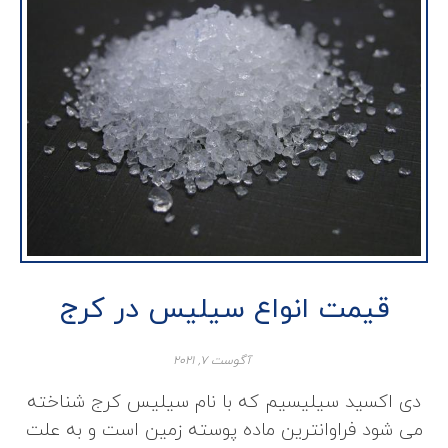
قیمت انواع سیلیس در کرج
آگوست ۷, ۲۰۲۱
دی اکسید سیلیسیم که با نام سیلیس کرج شناخته
می شود فراوانترین ماده پوسته زمین است و به علت