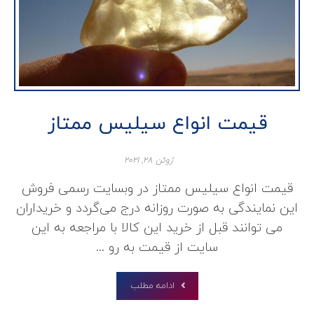
قیمت انواع سیلیس ممتاز
ژوئن ۲۸, ۲۰۲۱
قیمت انواع سیلیس ممتاز در وبسایت رسمی فروش
این نمایندگی به صورت روزانه درج می‌گردد و خریداران
می توانند قبل از خرید این کالا با مراجعه به این
سایت از قیمت به رو ...
ادامه مطلب