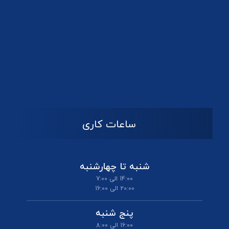
ساعات کاری
شنبه تا چهارشنبه
14:00 الی 7:00
20:00 الی 16:00
پنج شنبه
16:00 الی 8:00