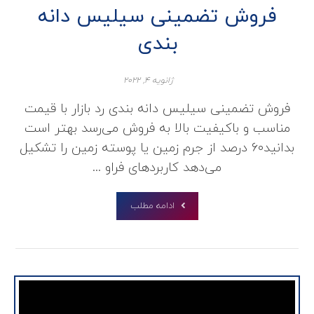
فروش تضمینی سیلیس دانه
بندی
ژانویه ۴, ۲۰۲۲
فروش تضمینی سیلیس دانه بندی رد بازار با قیمت
مناسب و باکیفیت بالا به فروش می‌رسد بهتر است
بدانید۶۰ درصد از جرم زمین یا پوسته زمین را تشکیل
می‌دهد کاربردهای فراو ...
ادامه مطلب