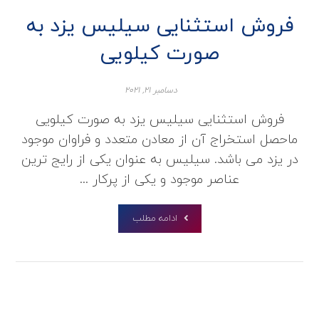
فروش استثنایی سیلیس یزد به
صورت کیلویی
دسامبر ۲۱, ۲۰۲۱
فروش استثنایی سیلیس یزد به صورت کیلویی
ماحصل استخراج آن از معادن متعدد و فراوان موجود
در یزد می باشد. سیلیس به عنوان یکی از رایج ترین
عناصر موجود و یکی از پرکار ...
ادامه مطلب