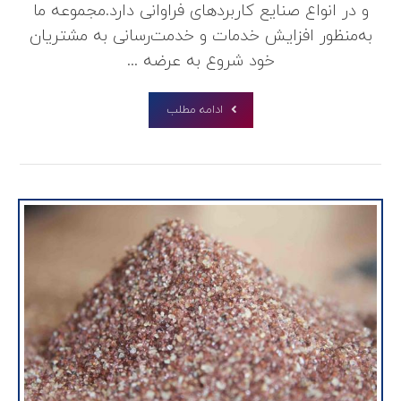
و در انواع صنایع کاربردهای فراوانی دارد.مجموعه ما
به‌منظور افزایش خدمات و خدمت‌رسانی به مشتریان
خود شروع به عرضه ...
ادامه مطلب