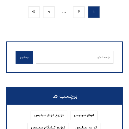
۹
…
۲
۱
جستجو
برچسب ها
انواع سیلیس
توزیع انواع سیلیس
توزیع سیلیس
توزیع کنندگان سیلیس