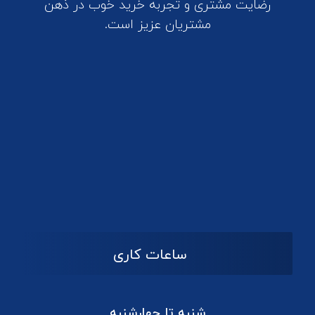
رضایت مشتری و تجربه خرید خوب در ذهن
مشتریان عزیز است.
ساعات کاری
شنبه تا چهارشنبه