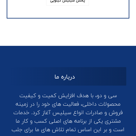
پخش سیلیس کیلویی
درباره ما
سی و دو، با هدف افزایش کمیت و کیفیت
محصولات داخلی، فعالیت های خود را در زمینه
فروش و صادرات انواع سیلیس آغاز کرد. خدمات
مشتری یکی از برنامه های اصلی کسب و کار ما
است و بر این اساس تمام تلاش های ما برای جلب