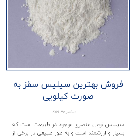
فروش بهترین سیلیس سقز به
صورت کیلویی
دسامبر ۳۰, ۲۰۲۱
سیلیس نوعی عنصری موجود در طبیعت است که
بسیار و ارزشمند است و به طور طبیعی در برخی از