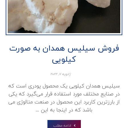
فروش سیلیس همدان به صورت
کیلویی
ژانویه ۷, ۲۰۲۲
سیلیس همدان کیلویی یک محصول پودری است که
در صنایع مختلف مورد استفاده قرار می‌گیرد که یکی
از بارزترین کاربرد این محصول در صنعت متالوژی می
باشد که در اینجا به این ...
ادامه مطلب