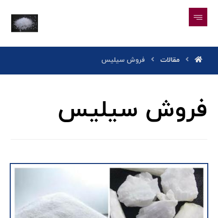
مقالات
فروش سیلیس
فروش سیلیس