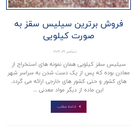
فروش برترین سیلیس سقز به
صورت کیلویی
دسامبر ۳۱, ۲۰۲۱
سیلیس سقز کیلویی همان نمونه های استخراج از
معادن بوده که پس از یک دست شدن به سراسر شهر
های کشور و حتی کشور های خارجی ارائه می گردد.
این ماده از دیگر مواد معدنی ...
ادامه مطلب