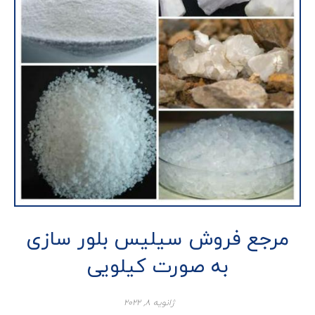
مرجع فروش سیلیس بلور سازی
به صورت کیلویی
ژانویه ۸, ۲۰۲۲