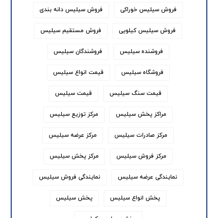
فروش سیلیس خوراکی
فروش سیلیس دانه بندی
فروش سیلیس کیلویی
فروش مستقیم سیلیس
فروشنده سیلیس
فروشندگان سیلیس
فروشگاه سیلیس
قیمت انواع سیلیس
قیمت سنگ سیلیس
قیمت سیلیس
مراکز پخش سیلیس
مرکز توزیع سیلیس
مرکز صادرات سیلیس
مرکز عرضه سیلیس
مرکز فروش سیلیس
مرکز پخش سیلیس
نمایندگی عرضه سیلیس
نمایندگی فروش سیلیس
پخش انواع سیلیس
پخش سیلیس