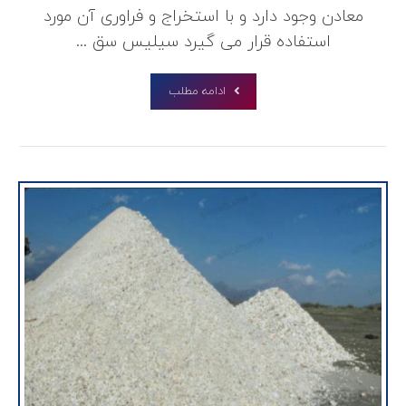
معادن وجود دارد و با استخراج و فراوری آن مورد
استفاده قرار می گیرد سیلیس سق ...
ادامه مطلب