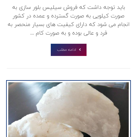
باید توجه داشت که فروش سیلیس بلور سازی به
صورت کیلویی به صورت گسترده و عمده در کشور
انجام می شود که دارای کیفیت های بسیار منحصر به
فرد و عالی بوده و به صورت کام ...
ادامه مطلب