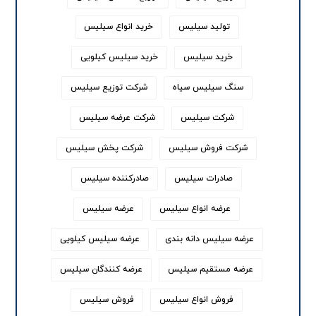
تولید سیلیس
خرید انواع سیلیس
خرید سیلیس
خرید سیلیس کیلویی
سنگ سیلیس سیاه
شرکت توزیع سیلیس
شرکت سیلیس
شرکت عرضه سیلیس
شرکت فروش سیلیس
شرکت پخش سیلیس
صادرات سیلیس
صادرکننده سیلیس
عرضه انواع سیلیس
عرضه سیلیس
عرضه سیلیس دانه بندی
عرضه سیلیس کیلویی
عرضه مستقیم سیلیس
عرضه کنندگان سیلیس
فروش انواع سیلیس
فروش سیلیس