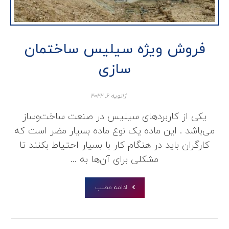
فروش ویژه سیلیس ساختمان
سازی
ژانویه ۶, ۲۰۲۲
یکی از کاربردهای سیلیس در صنعت ساخت‌وساز
می‌باشد . این ماده یک نوع ماده بسیار مضر است که
کارگران باید در هنگام کار با بسیار احتیاط بکنند تا
مشکلی برای آن‌ها به ...
ادامه مطلب