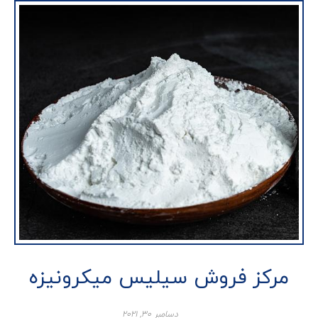
مرکز فروش سیلیس میکرونیزه
دسامبر ۳۰, ۲۰۲۱