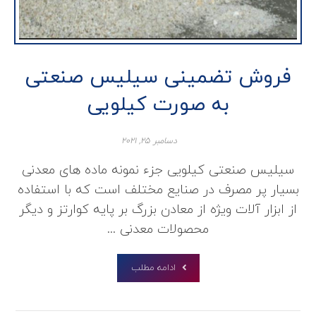
فروش تضمینی سیلیس صنعتی
به صورت کیلویی
دسامبر ۲۵, ۲۰۲۱
سیلیس صنعتی کیلویی جزء نمونه ماده های معدنی
بسیار پر مصرف در صنایع مختلف است که با استفاده
از ابزار آلات ویژه از معادن بزرگ بر پایه کوارتز و دیگر
محصولات معدنی ...
ادامه مطلب