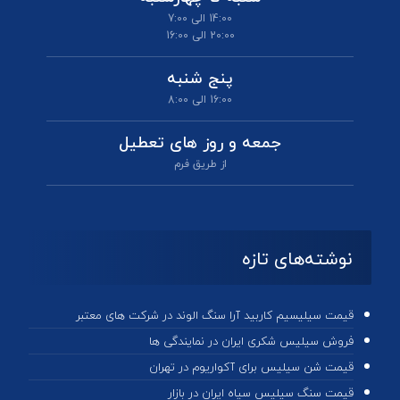
14:00 الی 7:00
20:00 الی 16:00
پنج شنبه
16:00 الی 8:00
جمعه و روز های تعطیل
از طریق فرم
نوشته‌های تازه
قیمت سیلیسیم کاربید آرا سنگ الوند در شرکت های معتبر
فروش سیلیس شکری ایران در نمایندگی ها
قیمت شن سیلیس برای آکواریوم در تهران
قیمت سنگ سیلیس سیاه ایران در بازار