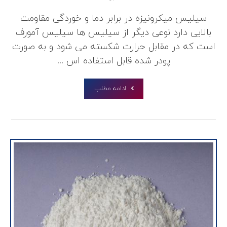
سیلیس میکرونیزه در برابر دما و خوردگی مقاومت
بالایی دارد نوعی دیگر از سیلیس ها سیلیس آمورف
است که در مقابل حرارت شکسته می شود و به صورت
پودر شده قابل استفاده اس ...
ادامه مطلب