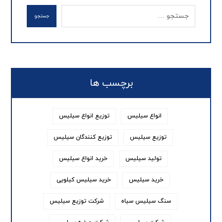
جستجو
برچسب ها
انواع سیلیس
توزیع انواع سیلیس
توزیع سیلیس
توزیع کنندگان سیلیس
تولید سیلیس
خرید انواع سیلیس
خرید سیلیس
خرید سیلیس کیلویی
سنگ سیلیس سیاه
شرکت توزیع سیلیس