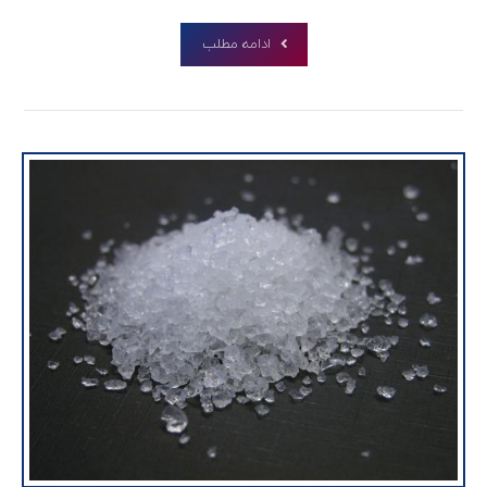
ادامه مطلب