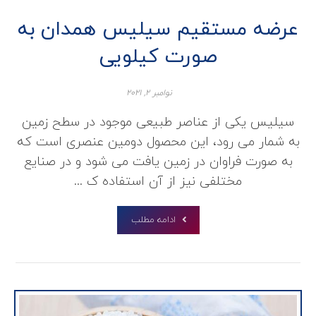
عرضه مستقیم سیلیس همدان به
صورت کیلویی
نوامبر ۲, ۲۰۲۱
سیلیس یکی از عناصر طبیعی موجود در سطح زمین
به شمار می رود، این محصول دومین عنصری است که
به صورت فراوان در زمین یافت می شود و در صنایع
مختلفی نیز از آن استفاده ک ...
ادامه مطلب