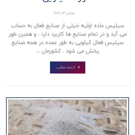
نوامبر ۱۳, ۲۰۲۱
سیلیس ماده اولیه خیلی از صنایع فعال به حساب
می آید و در تمام صنایع ها کاربرد دارد . و همین طور
سیلیس فعال کیلویی به طور عمده در همه صنایع
پخش می شود . کشورمان ...
ادامه مطلب