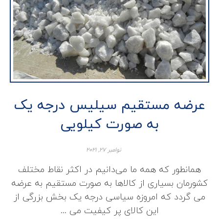
عرضه مستقیم سیلیس درجه یک
به صورت کیلویی
نوامبر ۲۷, ۲۰۲۱
همانطور که همه ما می‌دانیم در اکثر نقاط مختلف
کشورمان بسیاری از کالاها به صورت مستقیم به عرضه
می گردد که امروزه سیاسی درجه یک بخش بزرگی از
این کالای پر کیفیت می ...