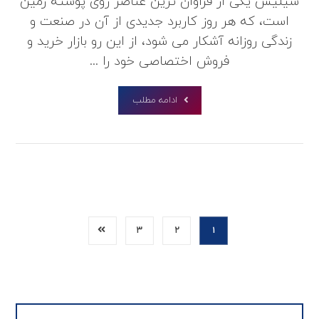
سیلیس یکی از فراوان ترین عناصر روی پوسته زمین
است، که هر روز کاربرد جدیدی از آن در صنعت و
زندگی روزانه آشکار می شود، از این رو بازار خرید و
فروش اختصاصی خود را ...
ادامه مطلب
۳
۲
۱