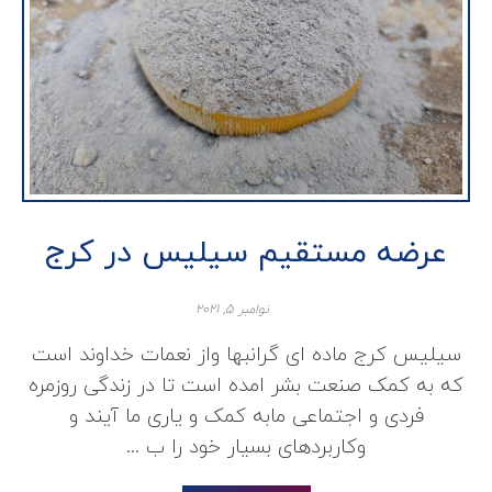
عرضه مستقیم سیلیس در کرج
نوامبر ۵, ۲۰۲۱
سیلیس کرج ماده ای گرانبها واز نعمات خداوند است
که به کمک صنعت بشر امده است تا در زندگی روزمره
فردی و اجتماعی مابه کمک و یاری ما آیند و
وکاربردهای بسیار خود را ب ...