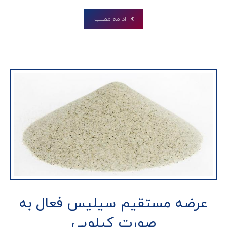
ادامه مطلب
عرضه مستقیم سیلیس فعال به
صورت کیلویی