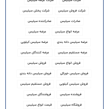
شرکت سیلیس
شرکت عرضه سیلیس
شرکت فروش سیلیس
شرکت پخش سیلیس
صادرات سیلیس
صادرکننده سیلیس
عرضه انواع سیلیس
عرضه سیلیس
عرضه سیلیس دانه بندی
عرضه سیلیس کیلویی
عرضه مستقیم سیلیس
عرضه کنندگان سیلیس
فروش انواع سیلیس
فروش سیلیس
فروش سیلیس خوراکی
فروش سیلیس دانه بندی
فروش سیلیس کیلویی
فروش مستقیم سیلیس
فروشنده سیلیس
فروشندگان سیلیس
فروشگاه سیلیس
قیمت انواع سیلیس