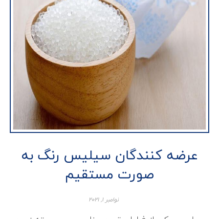
عرضه کنندگان سیلیس رنگ به
صورت مستقیم
نوامبر ۱, ۲۰۲۱