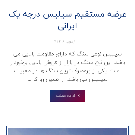
عرضه مستقیم سیلیس درجه یک
ایرانی
ژانویه ۶, ۲۰۲۲
سیلیس نوعی سنگ که دارای مقاومت بالایی می
باشد. این نوع سنگ در بازار از فروش بالایی برخوردار
است. یکی از پرمصرف ترین سنگ ها در طعبیت
سیلیس می باشد. از همین رو کا ...
ادامه مطلب