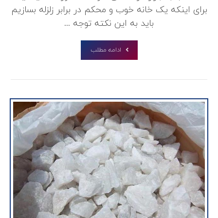
برای اینکه یک خانه خوب و محکم در برابر زلزله بسازیم
باید به این نکته توجه ...
ادامه مطلب