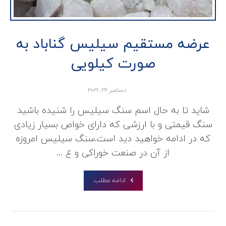
عرضه مستقیم سیلیس گناباد به
صورت کیلویی
دسامبر ۲۶, ۲۰۲۱
شاید تا به حال اسم سنگ سیلیس را شنیده باشید
سنگ قیمتی و با ارزشی که دارای خواص بسیار زیادی
که در ادامه خواهید دید است.سنگ سیلیس امروزه
از آن در صنعت خوراکی و ع ...
ادامه مطلب