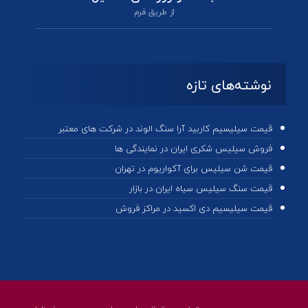
از طریق فرم
نوشته‌های تازه
قیمت سیلیسیم کاربید آرا سنگ الوند در شرکت های معتبر
فروش سیلیس شکری ایران در نمایندگی ها
قیمت شن سیلیس برای آکواریوم در تهران
قیمت سنگ سیلیس سیاه ایران در بازار
قیمت سیلیسیم دی اکسید در مراکز فروش