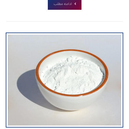
ادامه مطلب