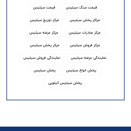
قیمت سنگ سیلیس
قیمت سیلیس
مراکز پخش سیلیس
مرکز توزیع سیلیس
مرکز صادرات سیلیس
مرکز عرضه سیلیس
مرکز فروش سیلیس
مرکز پخش سیلیس
نمایندگی عرضه سیلیس
نمایندگی فروش سیلیس
پخش انواع سیلیس
پخش سیلیس
پخش سیلیس کیلویی