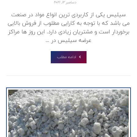
دسامبر ۱۲, ۲۰۲۱
سیلیس یکی از کاربردی ترین انواع مواد در صنعت
می باشد که با توجه به کارایی مطلوب از فروش بالایی
برخوردار است و مشتریان زیادی دارد. این روز ها مراکز
عرضه سیلیس در ...
ادامه مطلب