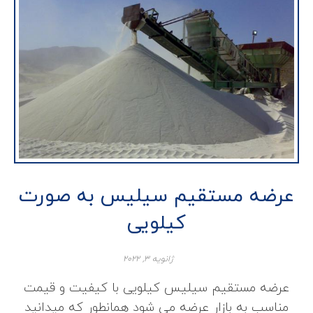
عرضه مستقیم سیلیس به صورت
کیلویی
ژانویه ۳, ۲۰۲۲
عرضه مستقیم سیلیس کیلویی با کیفیت و قیمت
مناسب به بازار عرضه می شود همانطور که میدانید