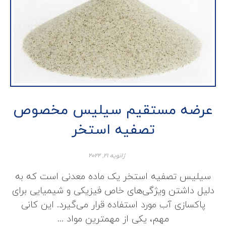
عرضه مستقیم سیلیس مخصوص
تصفیه استخر
ژانویه ۲۱, ۲۰۲۲
سیلیس تصفیه استخر یک ماده معدنی است که به
دلیل داشتن ویژگی‌های خاص فیزیکی و شیمیایی برای
پاکسازی آب مورد استفاده قرار می‌گیرد. این کانی
مهم، یکی از مهمترین مواد ...