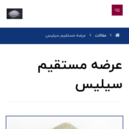
مقالات
عرضه مستقیم سیلیس
عرضه مستقیم
سیلیس