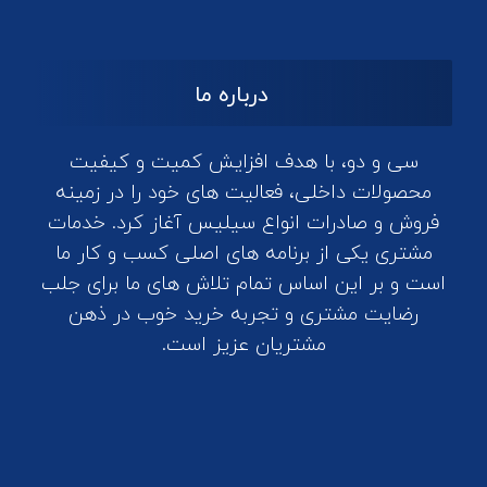
درباره ما
سی و دو، با هدف افزایش کمیت و کیفیت
محصولات داخلی، فعالیت های خود را در زمینه
فروش و صادرات انواع سیلیس آغاز کرد. خدمات
مشتری یکی از برنامه های اصلی کسب و کار ما
است و بر این اساس تمام تلاش های ما برای جلب
رضایت مشتری و تجربه خرید خوب در ذهن
مشتریان عزیز است.