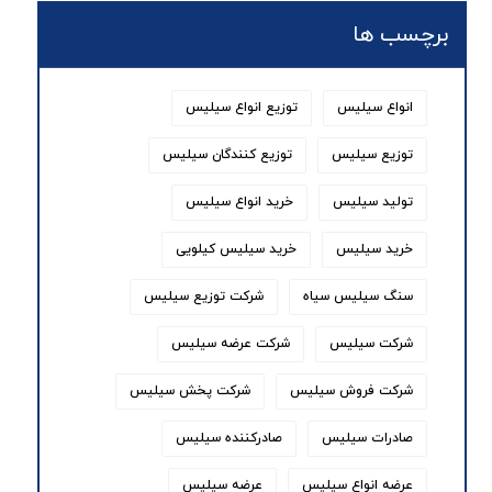
برچسب ها
انواع سیلیس
توزیع انواع سیلیس
توزیع سیلیس
توزیع کنندگان سیلیس
تولید سیلیس
خرید انواع سیلیس
خرید سیلیس
خرید سیلیس کیلویی
سنگ سیلیس سیاه
شرکت توزیع سیلیس
شرکت سیلیس
شرکت عرضه سیلیس
شرکت فروش سیلیس
شرکت پخش سیلیس
صادرات سیلیس
صادرکننده سیلیس
عرضه انواع سیلیس
عرضه سیلیس