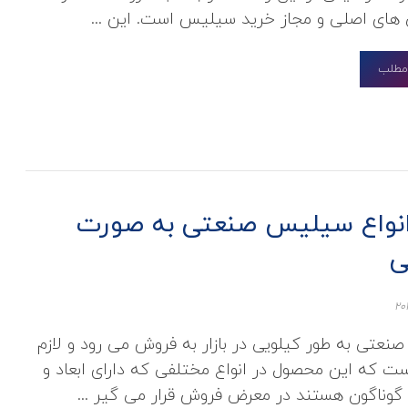
 های اصلی و مجاز خرید سیلیس است. این ...
 مطلب
 انواع سیلیس صنعتی به صورت
ی
عتی به طور کیلویی در بازار به فروش می رود و لازم
ست که این محصول در انواع مختلفی که دارای ابعاد و
گوناگون هستند در معرض فروش قرار می گیر ...