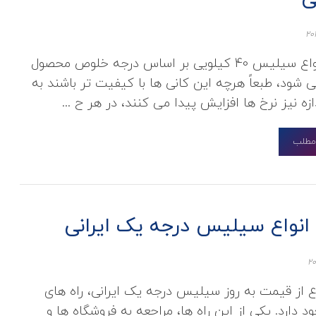
قیمت انواع سیلیس 40 کیلویی بر اساس درجه خلوص محصول
 شود، طبعاً هرچه این کانی ها با کیفیت تر باشند به
زه نیز نرخ ها افزایش پیدا می کنند، در هر ح ...
 مطلب
انواع سیلیس درجه یک ایرانی
اع از قیمت به روز سیلیس درجه یک ایرانی، راه های
د دارد. یکی از این راه ها، مراجعه به فروشگاه ها و