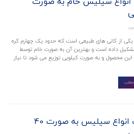
 انواع سیلیس خام به صورت
ی
ی از کانی های طبیعی است که حدود یک چهارم کره
تشکیل داده است و بهترین آن به صورت خام توسط
این محصول و به صورت کیلویی توزیع می شود تا نیاز
 مطلب
قیمت انواع سیلیس به صورت 40
ی