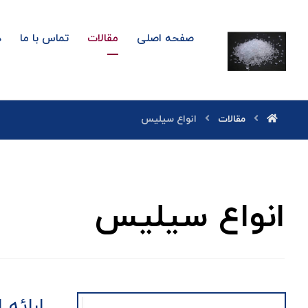
صفحه اصلی
مقالات
تماس با ما
د
مقالات
انواع سیلیس
انواع سیلیس
ارائه