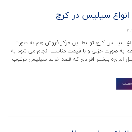
انواع سیلیس در کرج
واع سیلیس کرج توسط این مرکز فروش هم به صورت
م به صورت جزئی و با قیمت مناسب انجام می‌ شود به
ل امروزه بیشتر افرادی که قصد خرید سیلیس مرغوب
 مطلب