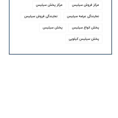
مرکز فروش سیلیس
مرکز پخش سیلیس
نمایندگی عرضه سیلیس
نمایندگی فروش سیلیس
پخش انواع سیلیس
پخش سیلیس
پخش سیلیس کیلویی