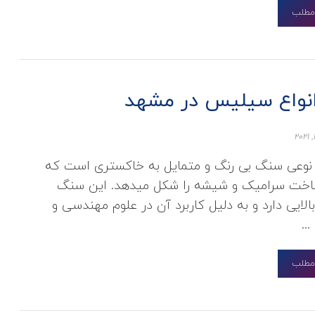
 مطلب
 انواع سیلیس در مشهد
وعی سنگ بی رنگ و متمایل به خاکستری است که
خت سرامیک و شیشه را شکل میدهد. این سنگ
لایی دارد و به دلیل کاربرد آن در علوم مهندسی و
..
 مطلب