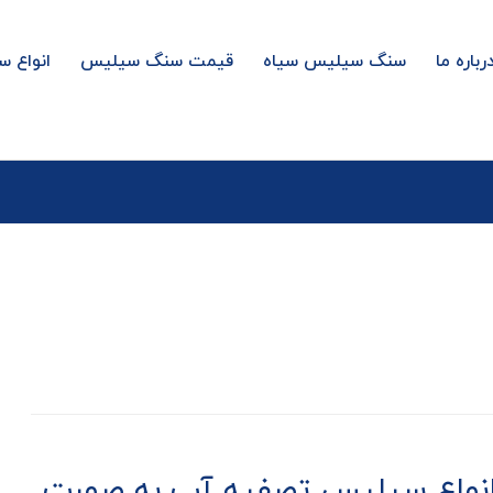
رباره ما
سنگ سیلیس سیاه
قیمت سنگ سیلیس
انواع 
 انواع سیلیس تصفیه آب به صورت