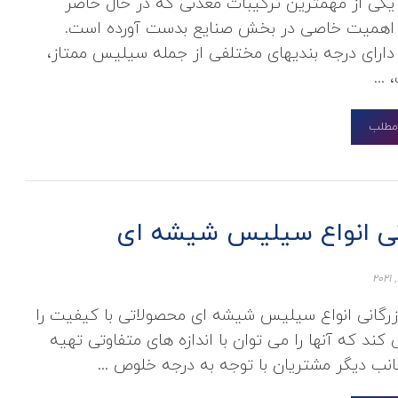
ی از مهمترین ترکیبات معدنی که در حال حاضر
 اهمیت خاصی در بخش صنایع بدست آورده است.
رای درجه بندیهای مختلفی از جمله سیلیس ممتاز،
...
 مطلب
انی انواع سیلیس شیشه ای
رگانی انواع سیلیس شیشه ای محصولاتی با کیفیت را
ند که آنها را می توان با اندازه های متفاوتی تهیه
انب دیگر مشتریان با توجه به درجه خلوص ...