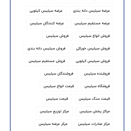
عرضه سیلیس دانه بندی
عرضه سیلیس کیلویی
عرضه مستقیم سیلیس
عرضه کنندگان سیلیس
فروش انواع سیلیس
فروش سیلیس
فروش سیلیس خوراکی
فروش سیلیس دانه بندی
فروش سیلیس کیلویی
فروش مستقیم سیلیس
فروشنده سیلیس
فروشندگان سیلیس
فروشگاه سیلیس
قیمت انواع سیلیس
قیمت سنگ سیلیس
قیمت سیلیس
مراکز پخش سیلیس
مرکز توزیع سیلیس
مرکز صادرات سیلیس
مرکز عرضه سیلیس