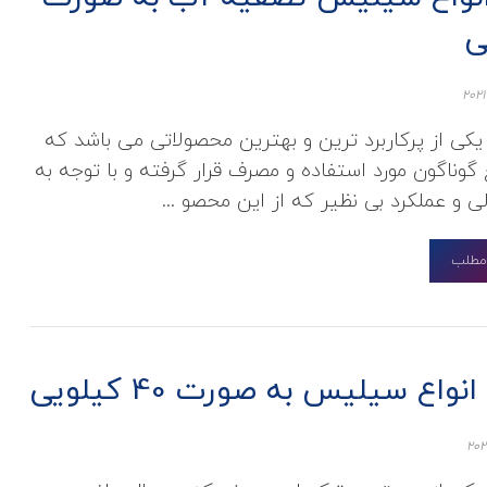
ی
ی از پرکاربرد ترین و بهترین محصولاتی می باشد که
گوناگون مورد استفاده و مصرف قرار گرفته و با توجه به
لی و عملکرد بی نظیر که از این محصو ...
 مطلب
واع سیلیس به صورت 40 کیلویی